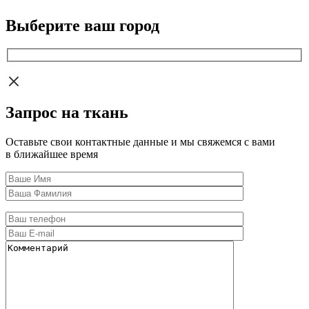
Выберите ваш город
Запрос на ткань
Оставьте свои контактные данные и мы свяжемся с вами
в ближайшее время