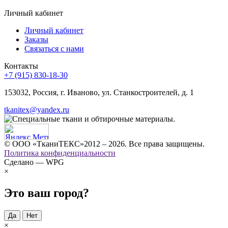
Личный кабинет
Личный кабинет
Заказы
Связаться с нами
Контакты
+7 (915) 830-18-30
153032, Россия, г. Иваново, ул. Станкостроителей, д. 1
tkanitex@yandex.ru
© ООО «ТканиТЕКС»2012 – 2026. Все права защищены.
Политика конфиденциальности
Сделано — WPG
×
Это ваш город?
Да
Нет
×