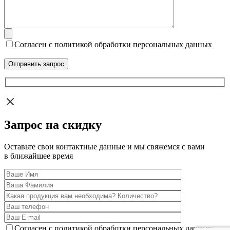
Согласен с политикой обработки персональных данных
Запрос на скидку
Оставьте свои контактные данные и мы свяжемся с вами
в ближайшее время
Согласен с политикой обработки персональных данных