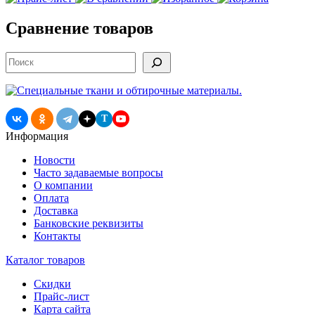
Сравнение товаров
Поиск
T
Информация
Новости
Часто задаваемые вопросы
О компании
Оплата
Доставка
Банковские реквизиты
Контакты
Каталог товаров
Скидки
Прайс-лист
Карта сайта