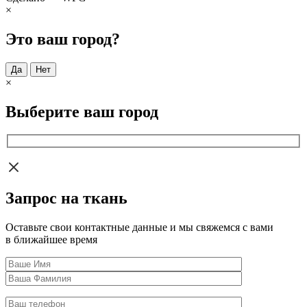
×
Это ваш город?
Да
Нет
×
Выберите ваш город
Запрос на ткань
Оставьте свои контактные данные и мы свяжемся с вами
в ближайшее время