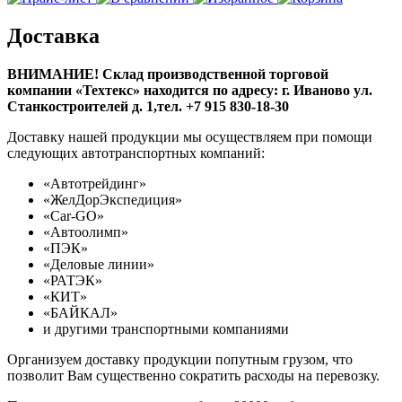
Доставка
ВНИМАНИЕ! Склад производственной торговой
компании «Техтекс» находится по адресу: г. Иваново ул.
Станкостроителей д. 1,тел. +7 915 830-18-30
Доставку нашей продукции мы осуществляем при помощи
следующих автотранспортных компаний:
«Автотрейдинг»
«ЖелДорЭкспедиция»
«Car-GO»
«Автоолимп»
«ПЭК»
«Деловые линии»
«РАТЭК»
«КИТ»
«БАЙКАЛ»
и другими транспортными компаниями
Организуем доставку продукции попутным грузом, что
позволит Вам существенно сократить расходы на перевозку.