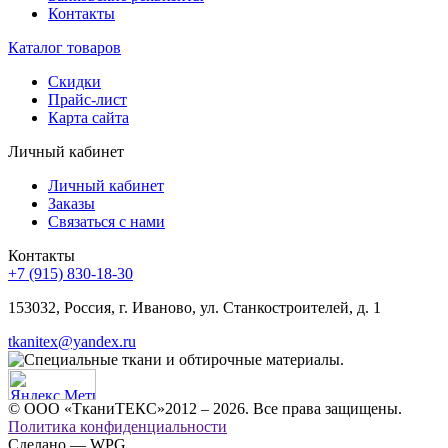
Контакты
Каталог товаров
Скидки
Прайс-лист
Карта сайта
Личный кабинет
Личный кабинет
Заказы
Связаться с нами
Контакты
+7 (915) 830-18-30
153032, Россия, г. Иваново, ул. Станкостроителей, д. 1
tkanitex@yandex.ru
© ООО «ТканиТЕКС»2012 – 2026. Все права защищены.
Политика конфиденциальности
Сделано — WPG