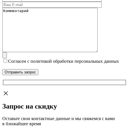
Согласен с политикой обработки персональных данных
Запрос на скидку
Оставьте свои контактные данные и мы свяжемся с вами
в ближайшее время