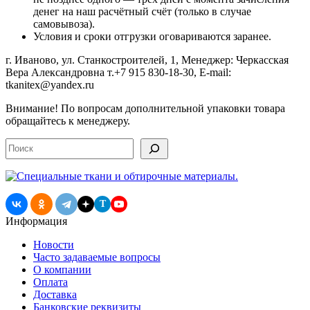
денег на наш расчётный счёт (только в случае
самовывоза).
Условия и сроки отгрузки оговариваются заранее.
г. Иваново, ул. Станкостроителей, 1, Менеджер: Черкасская
Вера Александровна т.+7 915 830-18-30, E-mail:
tkanitex@yandex.ru
Внимание! По вопросам дополнительной упаковки товара
обращайтесь к менеджеру.
Поиск
T
Информация
Новости
Часто задаваемые вопросы
О компании
Оплата
Доставка
Банковские реквизиты