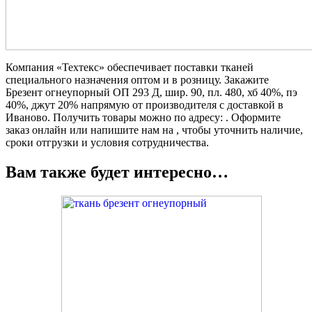
Компания «Техтекс» обеспечивает поставки тканей
специального назначения оптом и в розницу. Закажите
Брезент огнеупорный ОП 293 Д, шир. 90, пл. 480, хб 40%, пэ
40%, джут 20% напрямую от производителя с доставкой в
Иваново. Получить товары можно по адресу: . Оформите
заказ онлайн или напишите нам на , чтобы уточнить наличие,
сроки отгрузки и условия сотрудничества.
Вам также будет интересно…