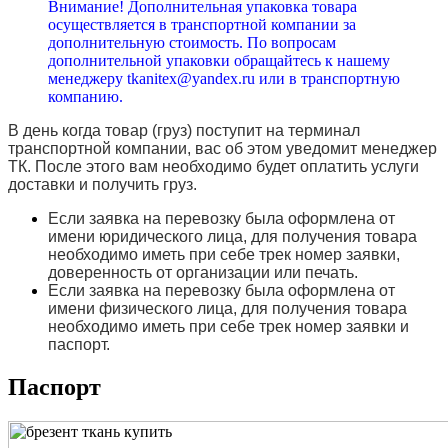
Внимание! Дополнительная упаковка товара
осуществляется в транспортной компании за
дополнительную стоимость. По вопросам
дополнительной упаковки обращайтесь к нашему
менеджеру tkanitex@yandex.ru или в транспортную
компанию.
В день когда товар (груз) поступит на терминал
транспортной компании, вас об этом уведомит менеджер
ТК. После этого вам необходимо будет оплатить услуги
доставки и получить груз.
Если заявка на перевозку была оформлена от
имени юридического лица, для получения товара
необходимо иметь при себе трек номер заявки,
доверенность от организации или печать.
Если заявка на перевозку была оформлена от
имени физического лица, для получения товара
необходимо иметь при себе трек номер заявки и
паспорт.
Паспорт