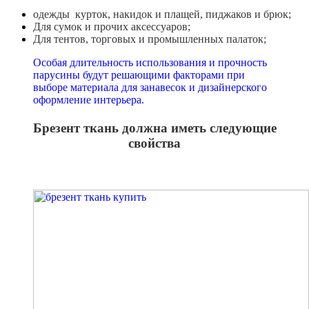
одежды курток, накидок и плащей, пиджаков и брюк;
Для сумок и прочих аксессуаров;
Для тентов, торговых и промышленных палаток;
Особая длительность использования и прочность
парусины будут решающими факторами при
выборе материала для занавесок и дизайнерского
оформление интерьера.
Брезент ткань должна иметь следующие
свойства