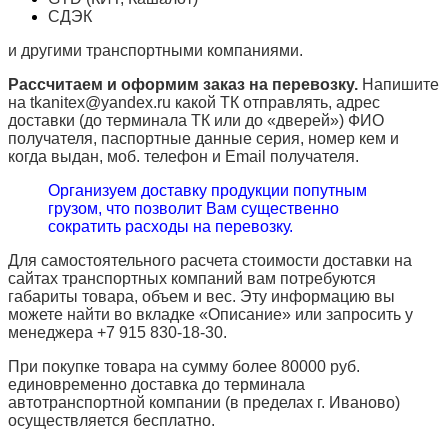
СДЭК
и другими транспортными компаниями.
Рассчитаем и оформим заказ на перевозку.
Напишите
на tkanitex@yandex.ru какой ТК отправлять, адрес
доставки (до терминала ТК или до «дверей») ФИО
получателя, паспортные данные серия, номер кем и
когда выдан, моб. телефон и
Email
получателя.
Организуем доставку продукции попутным
грузом, что позволит Вам существенно
сократить расходы на перевозку.
Для самостоятельного расчета стоимости доставки на
сайтах транспортных компаний вам потребуются
габариты товара, объем и вес. Эту информацию вы
можете найти во вкладке «Описание» или запросить у
менеджера +7 915 830-18-30.
При покупке товара на сумму более 80000 руб.
единовременно доставка до терминала
автотранспортной компании (в пределах г. Иваново)
осуществляется бесплатно.