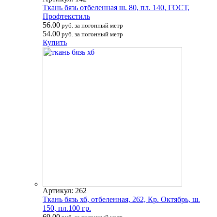
Ткань бязь отбеленная ш. 80, пл. 140, ГОСТ,
Профтекстиль
56.00
руб. за погонный метр
54.00
руб. за погонный метр
Купить
Артикул: 262
Ткань бязь хб, отбеленная, 262, Кр. Октябрь, ш.
150, пл.100 гр.
69.00