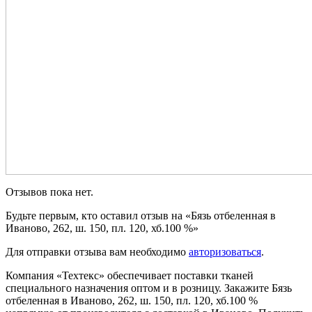
Отзывов пока нет.
Будьте первым, кто оставил отзыв на «Бязь отбеленная в
Иваново, 262, ш. 150, пл. 120, хб.100 %»
Для отправки отзыва вам необходимо
авторизоваться
.
Компания «Техтекс» обеспечивает поставки тканей
специального назначения оптом и в розницу. Закажите Бязь
отбеленная в Иваново, 262, ш. 150, пл. 120, хб.100 %