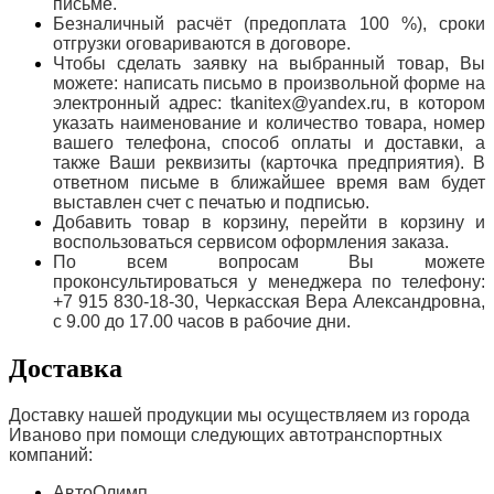
письме.
Безналичный расчёт (предоплата 100 %), сроки
отгрузки оговариваются в договоре.
Чтобы сделать заявку на выбранный товар, Вы
можете: написать письмо в произвольной форме на
электронный адрес: tkanitex@yandex.ru, в котором
указать наименование и количество товара, номер
вашего телефона, способ оплаты и доставки, а
также Ваши реквизиты (карточка предприятия). В
ответном письме в ближайшее время вам будет
выставлен счет с печатью и подписью.
Добавить товар в корзину, перейти в корзину и
воспользоваться сервисом оформления заказа.
По всем вопросам Вы можете
проконсультироваться у менеджера по телефону:
+7 915 830-18-30, Черкасская Вера Александровна,
с 9.00 до 17.00 часов в рабочие дни.
Доставка
Доставку нашей продукции мы осуществляем из города
Иваново при помощи следующих автотранспортных
компаний:
АвтоОлимп