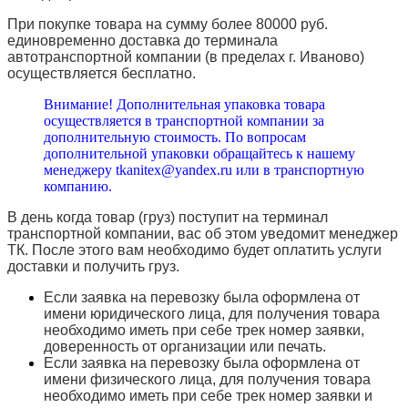
При покупке товара на сумму более 80000 руб.
единовременно доставка до терминала
автотранспортной компании (в пределах г. Иваново)
осуществляется бесплатно.
Внимание! Дополнительная упаковка товара
осуществляется в транспортной компании за
дополнительную стоимость. По вопросам
дополнительной упаковки обращайтесь к нашему
менеджеру tkanitex@yandex.ru или в транспортную
компанию.
В день когда товар (груз) поступит на терминал
транспортной компании, вас об этом уведомит менеджер
ТК. После этого вам необходимо будет оплатить услуги
доставки и получить груз.
Если заявка на перевозку была оформлена от
имени юридического лица, для получения товара
необходимо иметь при себе трек номер заявки,
доверенность от организации или печать.
Если заявка на перевозку была оформлена от
имени физического лица, для получения товара
необходимо иметь при себе трек номер заявки и