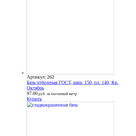
Артикул: 262
Бязь отбеленая ГОСТ, шир. 150, пл. 140, Кр.
Октябрь
97.00
руб. за погонный метр
Купить