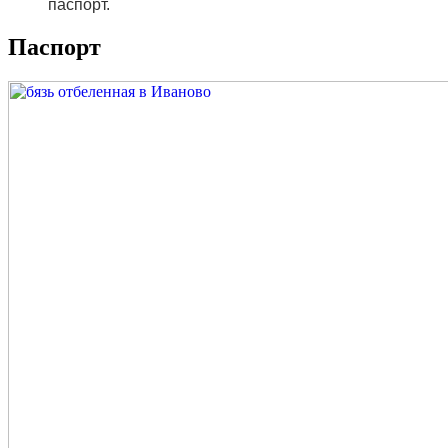
паспорт.
Паспорт