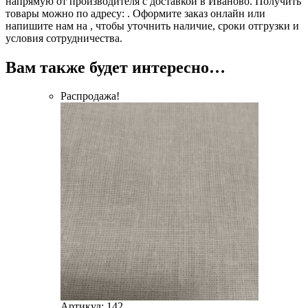
напрямую от производителя с доставкой в Иваново. Получить
товары можно по адресу: . Оформите заказ онлайн или
напишите нам на , чтобы уточнить наличие, сроки отгрузки и
условия сотрудничества.
Вам также будет интересно…
Распродажа!
Артикул: 142