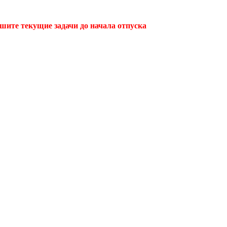
ршите текущие задачи до начала отпуска