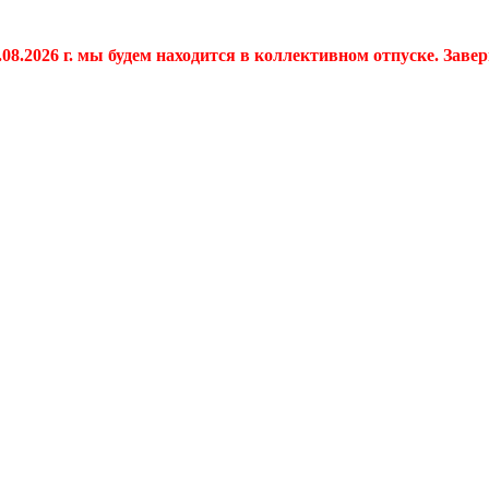
.08.2026 г. мы будем находится в коллективном отпуске. Заве